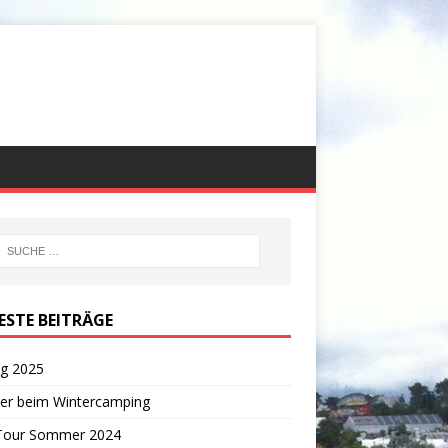
ESTE BEITRÄGE
ng 2025
er beim Wintercamping
 Tour Sommer 2024