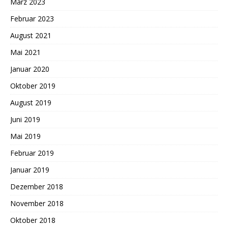
März 2023
Februar 2023
August 2021
Mai 2021
Januar 2020
Oktober 2019
August 2019
Juni 2019
Mai 2019
Februar 2019
Januar 2019
Dezember 2018
November 2018
Oktober 2018