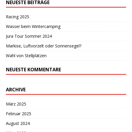
NEUESTE BEITRÄGE
Racing 2025
Wasser beim Wintercamping
Jura Tour Sommer 2024
Markise, Luftvorzelt oder Sonnensegel?
Wahl von Stellplätzen
NEUESTE KOMMENTARE
ARCHIVE
März 2025
Februar 2025
August 2024