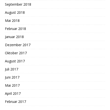
September 2018
August 2018
Mai 2018
Februar 2018
Januar 2018
Dezember 2017
Oktober 2017
August 2017
Juli 2017
Juni 2017
Mai 2017
April 2017
Februar 2017