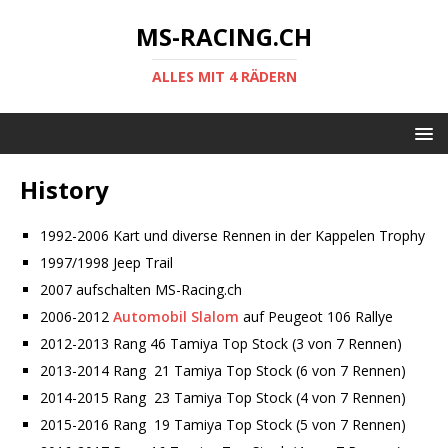
MS-RACING.CH
ALLES MIT 4 RÄDERN
History
1992-2006 Kart und diverse Rennen in der Kappelen Trophy
1997/1998 Jeep Trail
2007 aufschalten MS-Racing.ch
2006-2012
Automobil Slalom
auf Peugeot 106 Rallye
2012-2013 Rang 46 Tamiya Top Stock (3 von 7 Rennen)
2013-2014 Rang 21 Tamiya Top Stock (6 von 7 Rennen)
2014-2015 Rang 23 Tamiya Top Stock (4 von 7 Rennen)
2015-2016 Rang 19 Tamiya Top Stock (5 von 7 Rennen)