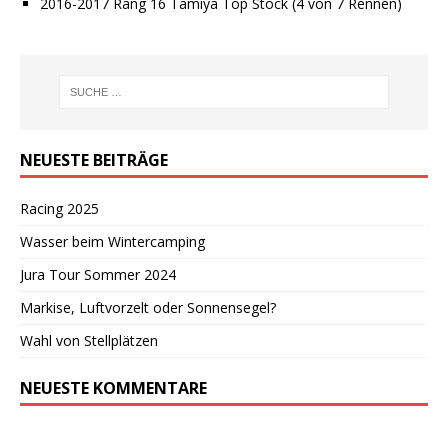
2016-2017 Rang 16 Tamiya Top Stock (4 von 7 Rennen)
NEUESTE BEITRÄGE
Racing 2025
Wasser beim Wintercamping
Jura Tour Sommer 2024
Markise, Luftvorzelt oder Sonnensegel?
Wahl von Stellplätzen
NEUESTE KOMMENTARE