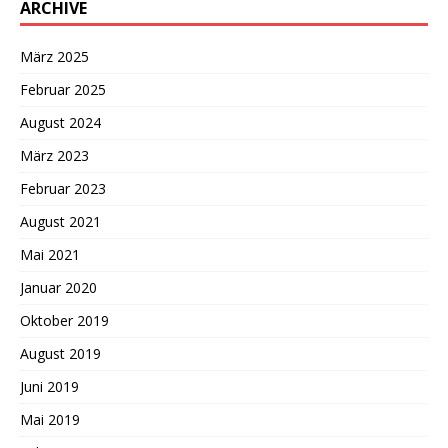
ARCHIVE
März 2025
Februar 2025
August 2024
März 2023
Februar 2023
August 2021
Mai 2021
Januar 2020
Oktober 2019
August 2019
Juni 2019
Mai 2019