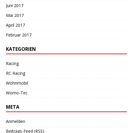
Juni 2017
Mai 2017
April 2017
Februar 2017
KATEGORIEN
Racing
RC Racing
Wohnmobil
Womo-Tec
META
Anmelden
Beitrags-Feed (
RSS
)