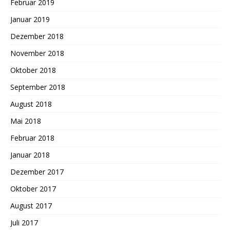
Februar 2019
Januar 2019
Dezember 2018
November 2018
Oktober 2018
September 2018
August 2018
Mai 2018
Februar 2018
Januar 2018
Dezember 2017
Oktober 2017
August 2017
Juli 2017